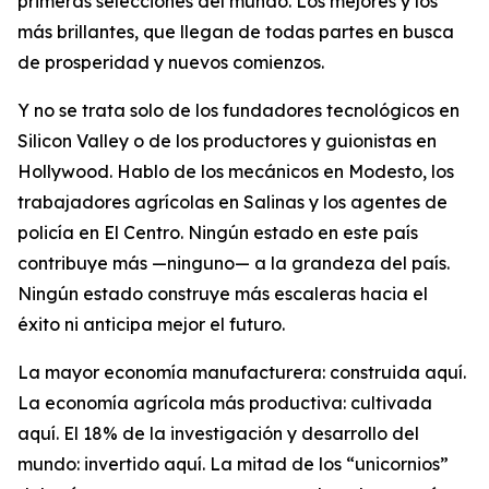
primeras selecciones del mundo. Los mejores y los
más brillantes, que llegan de todas partes en busca
de prosperidad y nuevos comienzos.
Y no se trata solo de los fundadores tecnológicos en
Silicon Valley o de los productores y guionistas en
Hollywood. Hablo de los mecánicos en Modesto, los
trabajadores agrícolas en Salinas y los agentes de
policía en El Centro. Ningún estado en este país
contribuye más —ninguno— a la grandeza del país.
Ningún estado construye más escaleras hacia el
éxito ni anticipa mejor el futuro.
La mayor economía manufacturera: construida aquí.
La economía agrícola más productiva: cultivada
aquí. El 18% de la investigación y desarrollo del
mundo: invertido aquí. La mitad de los “unicornios”