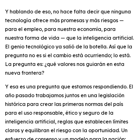
Y hablando de eso, no hace falta decir que ninguna
tecnología ofrece más promesas y más riesgos —
para el empleo, para nuestra economía, para
nuestra forma de vida — que la inteligencia artificial.
El genio tecnológico ya salió de la botella. Así que la
pregunta no es si el cambio está ocurriendo; lo está.
La pregunta es: ¿qué valores nos guiarán en esta
nueva frontera?
Y esa es una pregunta que estamos respondiendo. El
año pasado trabajamos juntos en una legislación
histórica para crear las primeras normas del país
para el uso responsable, ético y seguro de la
inteligencia artificial, reglas que establecen límites
claros y equilibran el riesgo con la oportunidad. Un
esfuerzo de consenso y un modelo para la nación;