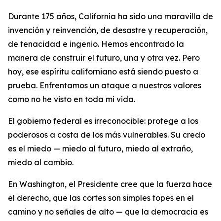
Durante 175 años, California ha sido una maravilla de
invención y reinvención, de desastre y recuperación,
de tenacidad e ingenio. Hemos encontrado la
manera de construir el futuro, una y otra vez. Pero
hoy, ese espíritu californiano está siendo puesto a
prueba. Enfrentamos un ataque a nuestros valores
como no he visto en toda mi vida.
El gobierno federal es irreconocible: protege a los
poderosos a costa de los más vulnerables. Su credo
es el miedo — miedo al futuro, miedo al extraño,
miedo al cambio.
En Washington, el Presidente cree que la fuerza hace
el derecho, que las cortes son simples topes en el
camino y no señales de alto — que la democracia es