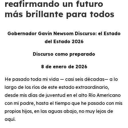
reafirmando un futuro
más brillante para todos
Gobernador Gavin Newsom Discurso: el Estado
del Estado 2026
Discurso como preparado
8 de enero de 2026
He pasado toda mi vida — casi seis décadas— a lo
largo de los ríos de este estado extraordinario,
desde mis días de juventud en el alto Río Americano
con mi padre, hasta el tiempo que he pasado con mis
propios hijos, en las aguas abajo, no muy lejos de
aquí.