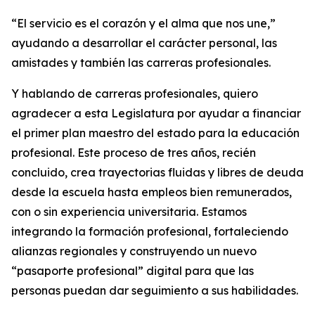
“El servicio es el corazón y el alma que nos une,”
ayudando a desarrollar el carácter personal, las
amistades y también las carreras profesionales.
Y hablando de carreras profesionales, quiero
agradecer a esta Legislatura por ayudar a financiar
el primer plan maestro del estado para la educación
profesional. Este proceso de tres años, recién
concluido, crea trayectorias fluidas y libres de deuda
desde la escuela hasta empleos bien remunerados,
con o sin experiencia universitaria. Estamos
integrando la formación profesional, fortaleciendo
alianzas regionales y construyendo un nuevo
“pasaporte profesional” digital para que las
personas puedan dar seguimiento a sus habilidades.