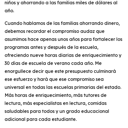
niños y ahorrando a las familias miles de dólares al
año.
Cuando hablamos de las familias ahorrando dinero,
debemos recordar el compromiso audaz que
asumimos hace apenas unos años para fortalecer los
programas antes y después de la escuela,
ofreciendo nueve horas diarias de enriquecimiento y
30 días de escuela de verano cada año. Me
enorgullece decir que este presupuesto culminará
ese esfuerzo y hará que ese compromiso sea
universal en todas las escuelas primarias del estado.
Más horas de enriquecimiento, más tutores de
lectura, más especialistas en lectura, comidas
saludables para todos y un grado educacional
adicional para cada estudiante.