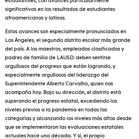
estudiantiles, con avances particularmente
significativos en los resultados de estudiantes
afroamericanos y latinos.
Estos avances son especialmente pronunciados en
Los Ángeles, el segundo distrito escolar más grande
del país. A los maestros, empleados clasificados y
padres de familia de LAUSD: deben sentirse
orgullosos del progreso que están logrando, y
especialmente orgullosos del liderazgo del
Superintendente Alberto Carvalho, quien nos
acompaña hoy. Bajo su dirección, el distrito está
superando el progreso estatal, excediendo los
niveles previos a la pandemia en todas las
categorías y alcanzando los niveles más altos desde
que se implementaron las evaluaciones estatales
actuales hace una década. Y sí, el propio