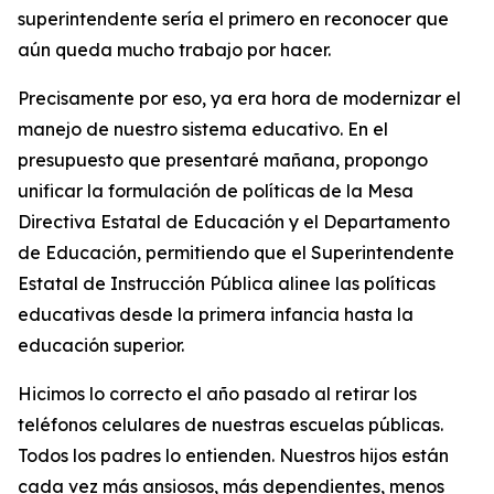
superintendente sería el primero en reconocer que
aún queda mucho trabajo por hacer.
Precisamente por eso, ya era hora de modernizar el
manejo de nuestro sistema educativo. En el
presupuesto que presentaré mañana, propongo
unificar la formulación de políticas de la
Mesa
Directiva Estatal de Educación
y el Departamento
de Educación, permitiendo que el Superintendente
Estatal de Instrucción Pública alinee las políticas
educativas desde la primera infancia hasta la
educación superior.
Hicimos lo correcto el año pasado al retirar los
teléfonos celulares de nuestras escuelas públicas.
Todos los padres lo entienden. Nuestros hijos están
cada vez más ansiosos, más dependientes, menos