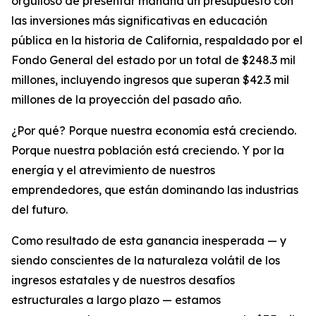
orgulloso de presentar mañana un presupuesto con
las inversiones más significativas en educación
pública en la historia de California, respaldado por el
Fondo General del estado por un total de $248.3 mil
millones, incluyendo ingresos que superan $42.3 mil
millones de la proyección del pasado año.
¿Por qué? Porque nuestra economía está creciendo.
Porque nuestra población está creciendo. Y por la
energía y el atrevimiento de nuestros
emprendedores, que están dominando las industrias
del futuro.
Como resultado de esta ganancia inesperada — y
siendo conscientes de la naturaleza volátil de los
ingresos estatales y de nuestros desafíos
estructurales a largo plazo — estamos