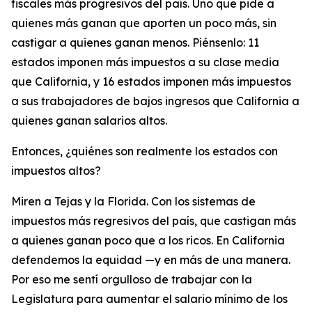
fiscales más progresivos del país. Uno que pide a
quienes más ganan que aporten un poco más, sin
castigar a quienes ganan menos. Piénsenlo: 11
estados imponen más impuestos a su clase media
que California, y 16 estados imponen más impuestos
a sus trabajadores de bajos ingresos que California a
quienes ganan salarios altos.
Entonces, ¿quiénes son realmente los estados con
impuestos altos?
Miren a Tejas y la Florida. Con los sistemas de
impuestos más regresivos del país, que castigan más
a quienes ganan poco que a los ricos. En California
defendemos la equidad —y en más de una manera.
Por eso me sentí orgulloso de trabajar con la
Legislatura para aumentar el salario mínimo de los