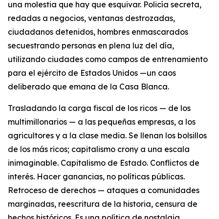
una molestia que hay que esquivar. Policía secreta,
redadas a negocios, ventanas destrozadas,
ciudadanos detenidos, hombres enmascarados
secuestrando personas en plena luz del día,
utilizando ciudades como campos de entrenamiento
para el ejército de Estados Unidos —un caos
deliberado que emana de la Casa Blanca.
Trasladando la carga fiscal de los ricos — de los
multimillonarios — a las pequeñas empresas, a los
agricultores y a la clase media. Se llenan los bolsillos
de los más ricos; capitalismo crony a una escala
inimaginable. Capitalismo de Estado. Conflictos de
interés. Hacer ganancias, no políticas públicas.
Retroceso de derechos — ataques a comunidades
marginadas, reescritura de la historia, censura de
hechos históricos. Es una política de nostalgia