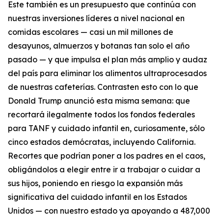
Este también es un presupuesto que continúa con
nuestras inversiones líderes a nivel nacional en
comidas escolares — casi un mil millones de
desayunos, almuerzos y botanas tan solo el año
pasado — y que impulsa el plan más amplio y audaz
del país para eliminar los alimentos ultraprocesados
de nuestras cafeterías. Contrasten esto con lo que
Donald Trump anunció esta misma semana: que
recortará ilegalmente todos los fondos federales
para TANF y cuidado infantil en, curiosamente, sólo
cinco estados demócratas, incluyendo California.
Recortes que podrían poner a los padres en el caos,
obligándolos a elegir entre ir a trabajar o cuidar a
sus hijos, poniendo en riesgo la expansión más
significativa del cuidado infantil en los Estados
Unidos — con nuestro estado ya apoyando a 487,000