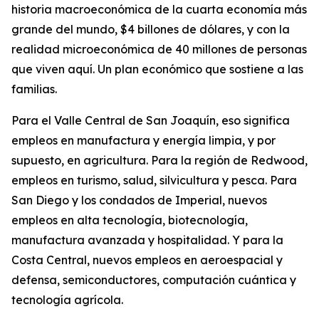
historia macroeconómica de la cuarta economía más
grande del mundo, $4 billones de dólares, y con la
realidad microeconómica de 40 millones de personas
que viven aquí. Un plan económico que sostiene a las
familias.
Para el Valle Central de San Joaquín, eso significa
empleos en manufactura y energía limpia, y por
supuesto, en agricultura. Para la región de Redwood,
empleos en turismo, salud, silvicultura y pesca. Para
San Diego y los condados de Imperial, nuevos
empleos en alta tecnología, biotecnología,
manufactura avanzada y hospitalidad. Y para la
Costa Central, nuevos empleos en aeroespacial y
defensa, semiconductores, computación cuántica y
tecnología agrícola.