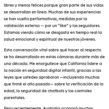
libres y menos felices porque gran parte de sus vidas
se desarrollan en línea. Muchas de sus experiencias
se han vuelto performativas, medidas por la
validación externa — por un “like” y los seguidores.
Estamos viendo cómo se desgasta en tiempo real la
salud emocional y espiritual de nuestros jóvenes.
Esta conversación vital sobre qué hacer al respecto
se ha desarrollado en estas cámaras durante más de
una década. Me enorgullece que California lidere a
la nación en seguridad digital infantil, gracias a las
leyes que ustedes aprobaron —incluyendo muchas
que firmé el año pasado— sobre la verificación de la
edad, la seguridad de chatbots y los controles
parentales.
Pero recientemente, Australia acaparó muchos