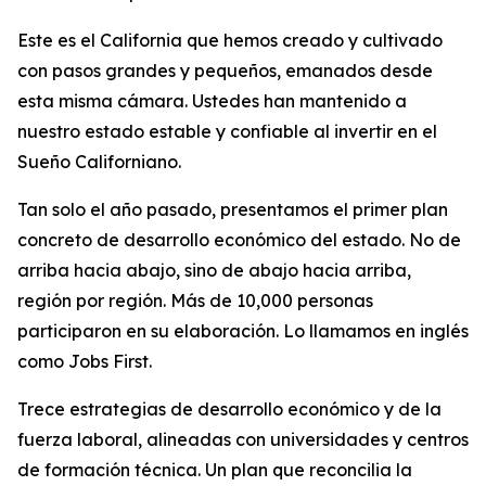
Este es el California que hemos creado y cultivado
con pasos grandes y pequeños, emanados desde
esta misma cámara. Ustedes han mantenido a
nuestro estado estable y confiable al invertir en el
Sueño Californiano.
Tan solo el año pasado, presentamos el primer plan
concreto de desarrollo económico del estado. No de
arriba hacia abajo, sino de abajo hacia arriba,
región por región. Más de 10,000 personas
participaron en su elaboración. Lo llamamos en inglés
como
Jobs First
.
Trece estrategias de desarrollo económico y de la
fuerza laboral, alineadas con universidades y centros
de formación técnica. Un plan que reconcilia la