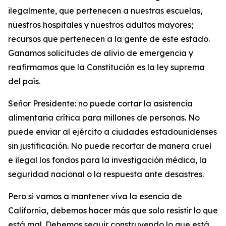
ilegalmente, que pertenecen a nuestras escuelas,
nuestros hospitales y nuestros adultos mayores;
recursos que pertenecen a la gente de este estado.
Ganamos solicitudes de alivio de emergencia y
reafirmamos que la Constitución es la ley suprema
del país.
Señor Presidente: no puede cortar la asistencia
alimentaria crítica para millones de personas. No
puede enviar al ejército a ciudades estadounidenses
sin justificación. No puede recortar de manera cruel
e ilegal los fondos para la investigación médica, la
seguridad nacional o la respuesta ante desastres.
Pero si vamos a mantener viva la esencia de
California, debemos hacer más que solo resistir lo que
está mal. Debemos seguir construyendo lo que está