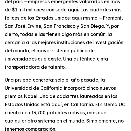
del país —empresas emergentes valoradas en más
de $1 mil millones: con sede aquí. Las ciudades más
felices de los Estados Unidos: aquí mismo —Fremont,
San José, Irvine, San Francisco y San Diego. Y, por
cierto, todas ellas tienen algo más en común: la
cercanía a las mejores instituciones de investigación
del mundo, el mayor sistema público de
universidades que existe. Una auténtica cinta
transportadora de talento.
Una prueba concreta: solo el año pasado, la
Universidad de California incorporó cinco nuevos
premios Nobel. Uno de cada tres laureados en los
Estados Unidos está aquí, en California. El sistema UC
cuenta con 13,700 patentes activas, más que
cualquier otro sistema en el mundo. Simplemente, no
tenemos comparación.