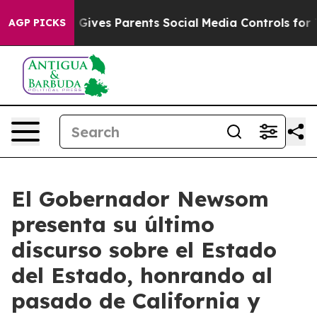
ives Parents Social Media Controls for Their Kids. Sho
AGP PICKS
El Gobernador Newsom
presenta su último
discurso sobre el Estado
del Estado, honrando al
pasado de California y