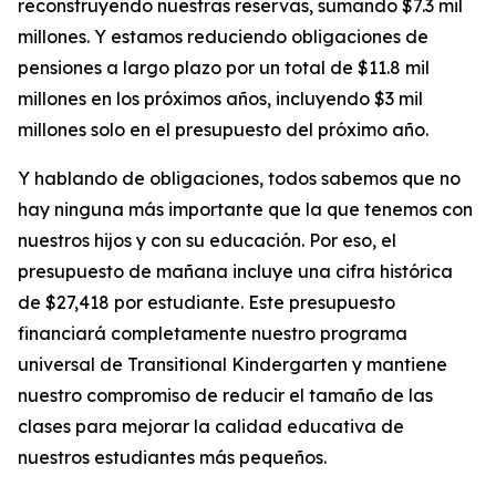
reconstruyendo nuestras reservas, sumando $7.3 mil
millones. Y estamos reduciendo obligaciones de
pensiones a largo plazo por un total de $11.8 mil
millones en los próximos años, incluyendo $3 mil
millones solo en el presupuesto del próximo año.
Y hablando de obligaciones, todos sabemos que no
hay ninguna más importante que la que tenemos con
nuestros hijos y con su educación. Por eso, el
presupuesto de mañana incluye una cifra histórica
de $27,418 por estudiante. Este presupuesto
financiará completamente nuestro programa
universal de
Transitional Kindergarten
y mantiene
nuestro compromiso de reducir el tamaño de las
clases para mejorar la calidad educativa de
nuestros estudiantes más pequeños.