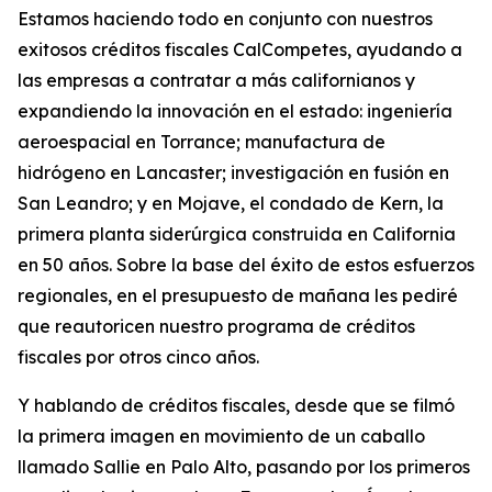
Estamos haciendo todo en conjunto con nuestros
exitosos créditos fiscales CalCompetes, ayudando a
las empresas a contratar a más californianos y
expandiendo la innovación en el estado: ingeniería
aeroespacial en Torrance; manufactura de
hidrógeno en Lancaster; investigación en fusión en
San Leandro; y en Mojave, el condado de Kern, la
primera planta siderúrgica construida en California
en 50 años. Sobre la base del éxito de estos esfuerzos
regionales, en el presupuesto de mañana les pediré
que reautoricen nuestro programa de créditos
fiscales por otros cinco años.
Y hablando de créditos fiscales, desde que se filmó
la primera imagen en movimiento de un caballo
llamado Sallie en Palo Alto, pasando por los primeros