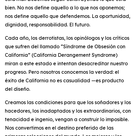
bien. No nos define aquello a lo que nos oponemos;
nos define aquello que defendemos. La oportunidad,
dignidad, responsabilidad. El futuro.
Cada año, los derrotistas, los opinólogos y los críticos
que sufren del llamado “Síndrome de Obsesión con
California” (
California Derangement Syndrome
)
miran a este estado e intentan desacreditar nuestro
progreso. Pero nosotros conocemos la verdad: el
éxito de California no es casualidad —es producto
del diseño.
Creamos las condiciones para que los soñadores y los
hacedores, los inadaptados y los extraordinarios, con
tenacidad e ingenio, vengan a construir lo imposible.
Nos convertimos en el destino preferido de las