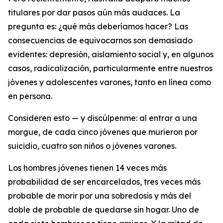
titulares por dar pasos aún más audaces. La
pregunta es: ¿qué más deberíamos hacer? Las
consecuencias de equivocarnos son demasiado
evidentes: depresión, aislamiento social y, en algunos
casos, radicalización, particularmente entre nuestros
jóvenes y adolescentes varones, tanto en línea como
en persona.
Consideren esto — y discúlpenme: al entrar a una
morgue, de cada cinco jóvenes que murieron por
suicidio, cuatro son niños o jóvenes varones.
Los hombres jóvenes tienen 14 veces más
probabilidad de ser encarcelados, tres veces más
probable de morir por una sobredosis y más del
doble de probable de quedarse sin hogar. Uno de