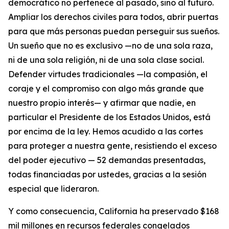
democrático no pertenece al pasado, sino al futuro.
Ampliar los derechos civiles para todos, abrir puertas
para que más personas puedan perseguir sus sueños.
Un sueño que no es exclusivo —no de una sola raza,
ni de una sola religión, ni de una sola clase social.
Defender virtudes tradicionales —la compasión, el
coraje y el compromiso con algo más grande que
nuestro propio interés— y afirmar que nadie, en
particular el Presidente de los Estados Unidos, está
por encima de la ley. Hemos acudido a las cortes
para proteger a nuestra gente, resistiendo el exceso
del poder ejecutivo — 52 demandas presentadas,
todas financiadas por ustedes, gracias a la sesión
especial que lideraron.
Y como consecuencia, California ha preservado $168
mil millones en recursos federales congelados