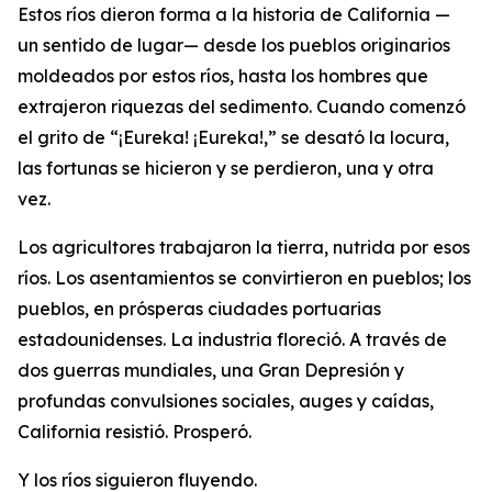
Estos ríos dieron forma a la historia de California —
un sentido de lugar— desde los pueblos originarios
moldeados por estos ríos, hasta los hombres que
extrajeron riquezas del sedimento. Cuando comenzó
el grito de “¡Eureka! ¡Eureka!,” se desató la locura,
las fortunas se hicieron y se perdieron, una y otra
vez.
Los agricultores trabajaron la tierra, nutrida por esos
ríos. Los asentamientos se convirtieron en pueblos; los
pueblos, en prósperas ciudades portuarias
estadounidenses. La industria floreció. A través de
dos guerras mundiales, una Gran Depresión y
profundas convulsiones sociales, auges y caídas,
California resistió. Prosperó.
Y los ríos siguieron fluyendo.