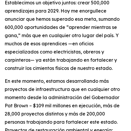
Establecimos un objetivo juntos: crear 500,000
aprendizajes para 2029. Hoy me enorgullece
anunciar que hemos superado esa meta, sumando
600,000 oportunidades de “aprender mientras se
gana,” más que en cualquier otro lugar del país. Y
muchos de esos aprendices —en oficios
especializados como electricistas, obreros y
carpinteros— ya están trabajando en fortalecer y
construir los cimientos físicos de nuestro estado.
En este momento, estamos desarrollando más
proyectos de infraestructura que en cualquier otro
momento desde la administración del Gobernador
Pat Brown – $109 mil millones en ejecución, más de
28,000 proyectos distintos y más de 200,000
personas trabajando para fortalecer este estado.
Proyectos de restauración ambiental y energía;