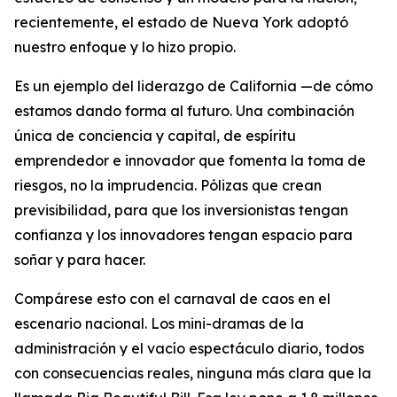
recientemente, el estado de Nueva York adoptó
nuestro enfoque y lo hizo propio.
Es un ejemplo del liderazgo de California —de cómo
estamos dando forma al futuro. Una combinación
única de conciencia y capital, de espíritu
emprendedor e innovador que fomenta la toma de
riesgos, no la imprudencia. Pólizas que crean
previsibilidad, para que los inversionistas tengan
confianza y los innovadores tengan espacio para
soñar y para hacer.
Compárese esto con el carnaval de caos en el
escenario nacional. Los mini-dramas de la
administración y el vacío espectáculo diario, todos
con consecuencias reales, ninguna más clara que la