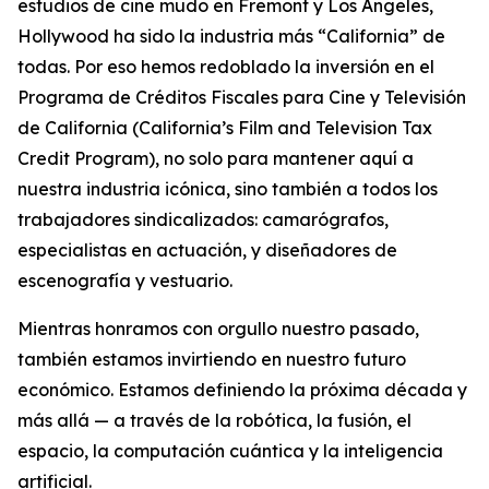
estudios de cine mudo en Fremont y Los Ángeles,
Hollywood ha sido la industria más “California” de
todas. Por eso hemos redoblado la inversión en el
Programa de Créditos Fiscales para Cine y Televisión
de California (
California’s Film and Television Tax
Credit Program
), no solo para mantener aquí a
nuestra industria icónica, sino también a todos los
trabajadores sindicalizados: camarógrafos,
especialistas en actuación, y diseñadores de
escenografía y vestuario.
Mientras honramos con orgullo nuestro pasado,
también estamos invirtiendo en nuestro futuro
económico. Estamos definiendo la próxima década y
más allá — a través de la robótica, la fusión, el
espacio, la computación cuántica y la inteligencia
artificial.