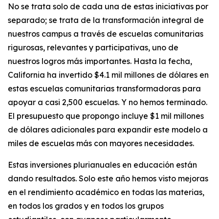
No se trata solo de cada una de estas iniciativas por
separado; se trata de la transformación integral de
nuestros campus a través de escuelas comunitarias
rigurosas, relevantes y participativas, uno de
nuestros logros más importantes. Hasta la fecha,
California ha invertido $4.1 mil millones de dólares en
estas escuelas comunitarias transformadoras para
apoyar a casi 2,500 escuelas. Y no hemos terminado.
El presupuesto que propongo incluye $1 mil millones
de dólares adicionales para expandir este modelo a
miles de escuelas más con mayores necesidades.
Estas inversiones plurianuales en educación están
dando resultados. Solo este año hemos visto mejoras
en el rendimiento académico en todas las materias,
en todos los grados y en todos los grupos