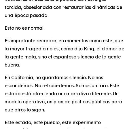
torcida, obsesionada con restaurar las dinámicas de
una época pasada.
Esto no es normal.
Es importante recordar, en momentos como este, que
la mayor tragedia no es, como dijo King, el clamor de
la gente mala, sino el espantoso silencio de la gente
buena.
En California, no guardamos silencio. No nos
escondemos. No retrocedemos. Somos un faro. Este
estado está ofreciendo una narrativa diferente. Un
modelo operativo, un plan de políticas públicas para
que otros lo sigan.
Este estado, este pueblo, este experimento