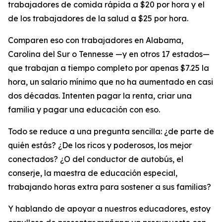
trabajadores de comida rápida a $20 por hora y el
de los trabajadores de la salud a $25 por hora.
Comparen eso con trabajadores en Alabama,
Carolina del Sur o Tennesse —y en otros 17 estados—
que trabajan a tiempo completo por apenas $7.25 la
hora, un salario mínimo que no ha aumentado en casi
dos décadas. Intenten pagar la renta, criar una
familia y pagar una educación con eso.
Todo se reduce a una pregunta sencilla: ¿de parte de
quién estás? ¿De los ricos y poderosos, los mejor
conectados? ¿O del conductor de autobús, el
conserje, la maestra de educación especial,
trabajando horas extra para sostener a sus familias?
Y hablando de apoyar a nuestros educadores, estoy