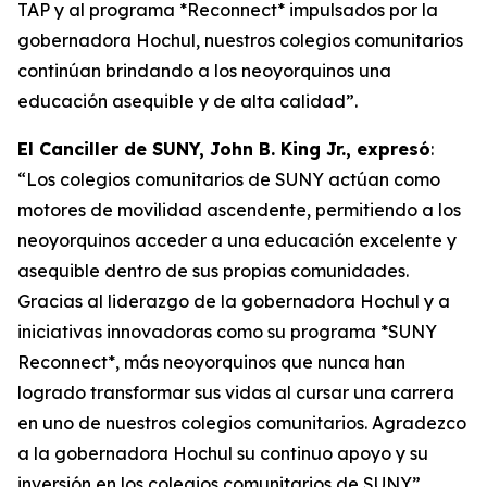
TAP y al programa *Reconnect* impulsados por la
gobernadora Hochul, nuestros colegios comunitarios
continúan brindando a los neoyorquinos una
educación asequible y de alta calidad”.
El Canciller de SUNY, John B. King Jr., expresó
:
“Los colegios comunitarios de SUNY actúan como
motores de movilidad ascendente, permitiendo a los
neoyorquinos acceder a una educación excelente y
asequible dentro de sus propias comunidades.
Gracias al liderazgo de la gobernadora Hochul y a
iniciativas innovadoras como su programa *SUNY
Reconnect*, más neoyorquinos que nunca han
logrado transformar sus vidas al cursar una carrera
en uno de nuestros colegios comunitarios. Agradezco
a la gobernadora Hochul su continuo apoyo y su
inversión en los colegios comunitarios de SUNY”.