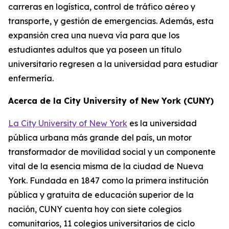
carreras en logística, control de tráfico aéreo y
transporte, y gestión de emergencias. Además, esta
expansión crea una nueva vía para que los
estudiantes adultos que ya poseen un título
universitario regresen a la universidad para estudiar
enfermería.
Acerca de la City University of New York (CUNY)
La City University of New York
es la universidad
pública urbana más grande del país, un motor
transformador de movilidad social y un componente
vital de la esencia misma de la ciudad de Nueva
York. Fundada en 1847 como la primera institución
pública y gratuita de educación superior de la
nación, CUNY cuenta hoy con siete colegios
comunitarios, 11 colegios universitarios de ciclo