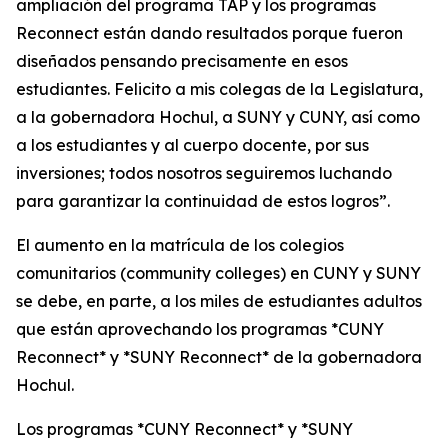
ampliación del programa TAP y los programas
Reconnect están dando resultados porque fueron
diseñados pensando precisamente en esos
estudiantes. Felicito a mis colegas de la Legislatura,
a la gobernadora Hochul, a SUNY y CUNY, así como
a los estudiantes y al cuerpo docente, por sus
inversiones; todos nosotros seguiremos luchando
para garantizar la continuidad de estos logros”.
El aumento en la matrícula de los colegios
comunitarios (community colleges) en CUNY y SUNY
se debe, en parte, a los miles de estudiantes adultos
que están aprovechando los programas *CUNY
Reconnect* y *SUNY Reconnect* de la gobernadora
Hochul.
Los programas *CUNY Reconnect* y *SUNY