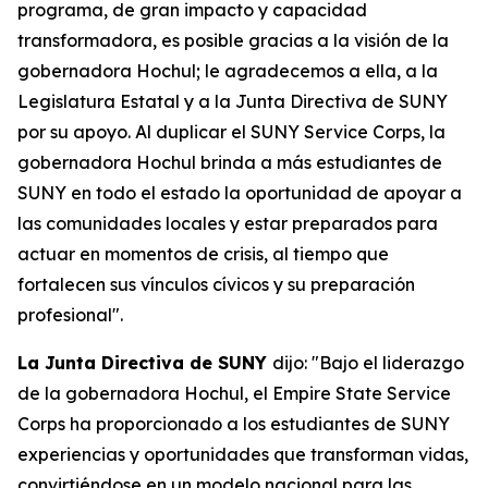
programa, de gran impacto y capacidad
transformadora, es posible gracias a la visión de la
gobernadora Hochul; le agradecemos a ella, a la
Legislatura Estatal y a la Junta Directiva de SUNY
por su apoyo. Al duplicar el SUNY Service Corps, la
gobernadora Hochul brinda a más estudiantes de
SUNY en todo el estado la oportunidad de apoyar a
las comunidades locales y estar preparados para
actuar en momentos de crisis, al tiempo que
fortalecen sus vínculos cívicos y su preparación
profesional".
La Junta Directiva de SUNY
dijo: "Bajo el liderazgo
de la gobernadora Hochul, el Empire State Service
Corps ha proporcionado a los estudiantes de SUNY
experiencias y oportunidades que transforman vidas,
convirtiéndose en un modelo nacional para las