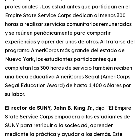
profesionales". Los estudiantes que participan en el
Empire State Service Corps dedican al menos 300
horas a realizar servicios comunitarios remunerados
y se reúnen periódicamente para compartir
experiencias y aprender unos de otros. Al tratarse del
programa AmeriCorps más grande del estado de
Nueva York, los estudiantes participantes que
completan las 300 horas de servicio también reciben
una beca educativa AmeriCorps Segal (AmeriCorps
Segal Education Award) de hasta 1,400 dólares por
su labor.
El rector de SUNY, John B. King Jr.,
dijo: "El Empire
State Service Corps empodera a los estudiantes de
SUNY para retribuir a la sociedad, aprender
mediante la práctica y ayudar a los demás. Este