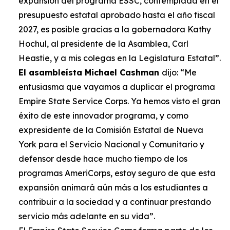
expansión del programa ESSC, contemplada en el
presupuesto estatal aprobado hasta el año fiscal
2027, es posible gracias a la gobernadora Kathy
Hochul, al presidente de la Asamblea, Carl
Heastie, y a mis colegas en la Legislatura Estatal”.
El asambleísta Michael Cashman
dijo: “Me
entusiasma que vayamos a duplicar el programa
Empire State Service Corps. Ya hemos visto el gran
éxito de este innovador programa, y como
expresidente de la Comisión Estatal de Nueva
York para el Servicio Nacional y Comunitario y
defensor desde hace mucho tiempo de los
programas AmeriCorps, estoy seguro de que esta
expansión animará aún más a los estudiantes a
contribuir a la sociedad y a continuar prestando
servicio más adelante en su vida”.