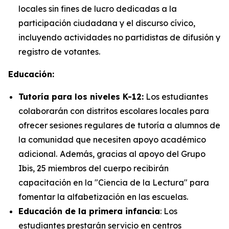
locales sin fines de lucro dedicadas a la
participación ciudadana y el discurso cívico,
incluyendo actividades no partidistas de difusión y
registro de votantes.
Educación:
Tutoría para los niveles K-12:
Los estudiantes
colaborarán con distritos escolares locales para
ofrecer sesiones regulares de tutoría a alumnos de
la comunidad que necesiten apoyo académico
adicional.
Además, gracias al apoyo del Grupo
Ibis, 25 miembros del cuerpo recibirán
capacitación en la "Ciencia de la Lectura" para
fomentar la alfabetización en las escuelas.
Educación de la primera infancia
: Los
estudiantes prestarán servicio en centros