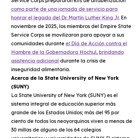
Service Corps prepararon kits de alfabetización
como parte de una jornada de servicio para
honrar el legado del Dr. Martin Luther King Jr.
En
noviembre de 2025, los miembros del Empire State
Service Corps se movilizaron para apoyar a sus
comunidades durante
el Día de Acción contra el
Hambre de la Gobernadora Hochul
,
brindando
asistencia adicional
durante la crisis de
inseguridad alimentaria.
Acerca de la State University of New York
(SUNY)
La State University of New York (SUNY) es el
sistema integral de educación superior más
grande de los Estados Unidos; más del 95 por
ciento de todos los neoyorquinos viven a menos de
30 millas de alguno de los 64 colegios