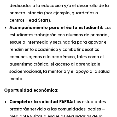
dedicados a la educación y/o el desarrollo de la
primera infancia (por ejemplo, guarderías o
centros Head Start).
Acompañamiento para el éxito estudiantil:
Los
estudiantes trabajarán con alumnos de primaria,
escuela intermedia y secundaria para apoyar el
rendimiento académico y combatir desafíos
comunes ajenos a lo académico, tales como el
ausentismo crónico, el acceso al aprendizaje
socioemocional, la mentoría y el apoyo a la salud
mental.
Oportunidad económica:
Completar la solicitud FAFSA
: Los estudiantes
prestarán servicio a las comunidades locales —
mediante visitas a escuelas secundarias de la