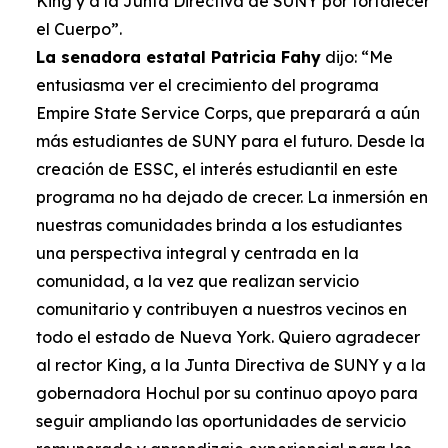
King y a la Junta Directiva de SUNY por fortalecer
el Cuerpo”.
La senadora estatal Patricia Fahy
dijo: “Me
entusiasma ver el crecimiento del programa
Empire State Service Corps, que preparará a aún
más estudiantes de SUNY para el futuro. Desde la
creación de ESSC, el interés estudiantil en este
programa no ha dejado de crecer. La inmersión en
nuestras comunidades brinda a los estudiantes
una perspectiva integral y centrada en la
comunidad, a la vez que realizan servicio
comunitario y contribuyen a nuestros vecinos en
todo el estado de Nueva York. Quiero agradecer
al rector King, a la Junta Directiva de SUNY y a la
gobernadora Hochul por su continuo apoyo para
seguir ampliando las oportunidades de servicio