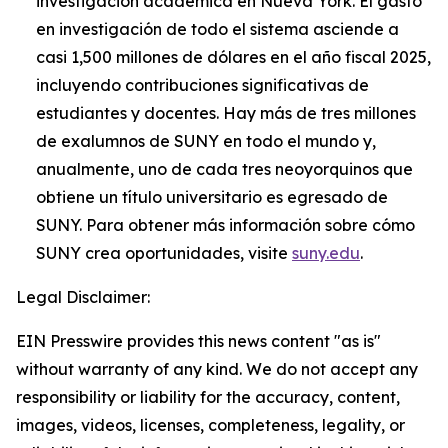
investigación académica en Nueva York. El gasto
en investigación de todo el sistema asciende a
casi 1,500 millones de dólares en el año fiscal 2025,
incluyendo contribuciones significativas de
estudiantes y docentes. Hay más de tres millones
de exalumnos de SUNY en todo el mundo y,
anualmente, uno de cada tres neoyorquinos que
obtiene un título universitario es egresado de
SUNY. Para obtener más información sobre cómo
SUNY crea oportunidades, visite
suny.edu
.
Legal Disclaimer:
EIN Presswire provides this news content "as is"
without warranty of any kind. We do not accept any
responsibility or liability for the accuracy, content,
images, videos, licenses, completeness, legality, or