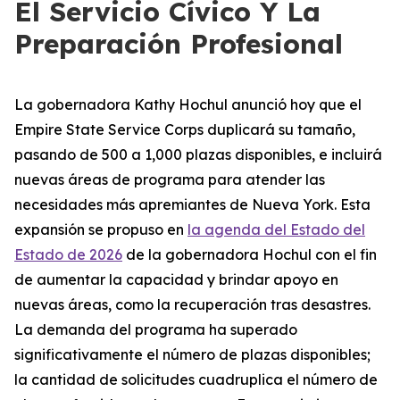
El Servicio Cívico Y La
Preparación Profesional
La gobernadora Kathy Hochul anunció hoy que el
Empire State Service Corps duplicará su tamaño,
pasando de 500 a 1,000 plazas disponibles, e incluirá
nuevas áreas de programa para atender las
necesidades más apremiantes de Nueva York. Esta
expansión se propuso en
la agenda del Estado del
Estado de 2026
de la gobernadora Hochul con el fin
de aumentar la capacidad y brindar apoyo en
nuevas áreas, como la recuperación tras desastres.
La demanda del programa ha superado
significativamente el número de plazas disponibles;
la cantidad de solicitudes cuadruplica el número de