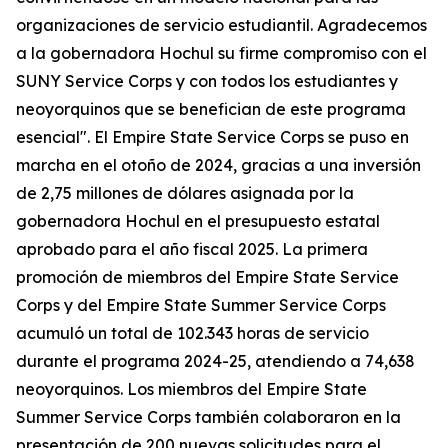
organizaciones de servicio estudiantil. Agradecemos
a la gobernadora Hochul su firme compromiso con el
SUNY Service Corps y con todos los estudiantes y
neoyorquinos que se benefician de este programa
esencial". El Empire State Service Corps se puso en
marcha en el otoño de 2024, gracias a una inversión
de 2,75 millones de dólares asignada por la
gobernadora Hochul en el presupuesto estatal
aprobado para el año fiscal 2025. La primera
promoción de miembros del Empire State Service
Corps y del Empire State Summer Service Corps
acumuló un total de 102.343 horas de servicio
durante el programa 2024-25, atendiendo a 74,638
neoyorquinos. Los miembros del Empire State
Summer Service Corps también colaboraron en la
presentación de 200 nuevas solicitudes para el