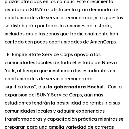
plazas ofrecidas en los campus. Este crecimiento
ayudará a SUNY a satisfacer la gran demanda de
oportunidades de servicio remunerado, y los puestos
se distribuirán por todos los rincones del estado,
incluidas aquellas zonas que tradicionalmente han
contado con pocas oportunidades de AmeriCorps.
"El Empire State Service Corps apoya a las
comunidades locales de todo el estado de Nueva
York, al tiempo que involucra a los estudiantes en
oportunidades de servicio remunerado
significativas", dijo
la gobernadora Hochul
. "Con la
expansión del SUNY Service Corps, aún más
estudiantes tendrán la posibilidad de retribuir a sus
comunidades locales y adquirir experiencias
transformadoras y capacitación práctica mientras se
preparan para una amplia variedad de carreras