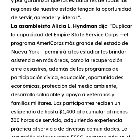
y por garantizar que los estudiantes de todas las
regiones de nuestro estado tengan la oportunidad
de servir, aprender y liderar”.
La asambleísta Alicia L. Hyndman
dijo: “Duplicar
la capacidad del Empire State Service Corps —el
programa AmeriCorps más grande del estado de
Nueva York— permitirá a los estudiantes brindar
asistencia en más áreas, como la recuperación
ante desastres, además de los programas de
participación cívica, educación, oportunidades
económicas, protección del medio ambiente,
desarrollo saludable y apoyo a veteranos y
familias militares. Los participantes reciben un
estipendio de hasta $1,400 al acumular al menos
300 horas de servicio, adquiriendo experiencia
práctica al servicio de diversas comunidades. La