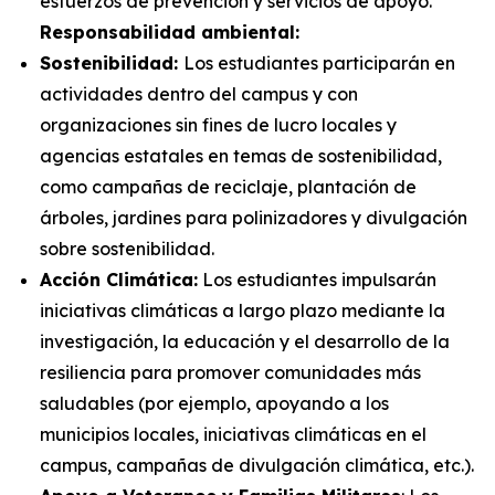
esfuerzos de prevención y servicios de apoyo.
Responsabilidad ambiental:
Sostenibilidad:
Los estudiantes participarán en
actividades dentro del campus y con
organizaciones sin fines de lucro locales y
agencias estatales en temas de sostenibilidad,
como campañas de reciclaje, plantación de
árboles, jardines para polinizadores y divulgación
sobre sostenibilidad.
Acción Climática:
Los estudiantes impulsarán
iniciativas climáticas a largo plazo mediante la
investigación, la educación y el desarrollo de la
resiliencia para promover comunidades más
saludables (por ejemplo, apoyando a los
municipios locales, iniciativas climáticas en el
campus, campañas de divulgación climática, etc.).