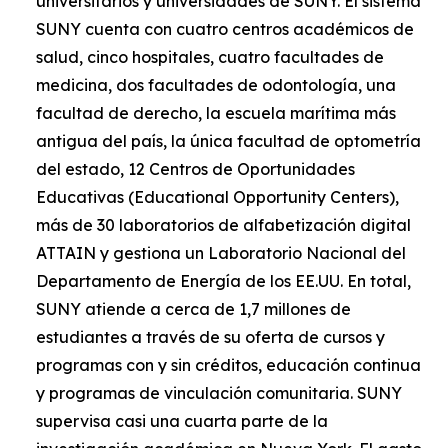
universitarios y universidades de SUNY. El sistema
SUNY cuenta con cuatro centros académicos de
salud, cinco hospitales, cuatro facultades de
medicina, dos facultades de odontología, una
facultad de derecho, la escuela marítima más
antigua del país, la única facultad de optometría
del estado, 12 Centros de Oportunidades
Educativas (Educational Opportunity Centers),
más de 30 laboratorios de alfabetización digital
ATTAIN y gestiona un Laboratorio Nacional del
Departamento de Energía de los EE.UU. En total,
SUNY atiende a cerca de 1,7 millones de
estudiantes a través de su oferta de cursos y
programas con y sin créditos, educación continua
y programas de vinculación comunitaria. SUNY
supervisa casi una cuarta parte de la