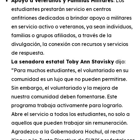
Apoyo a Veteranos y Familias Militares
: Los
estudiantes prestarán servicio en centros
anfitriones dedicados a brindar apoyo a militares
en servicio activo o veteranos, ya sean individuos,
familias o grupos afiliados, a través de la
divulgación, la conexión con recursos y servicios
de respuesta.
La senadora estatal Toby Ann Stavisky
dijo:
“Para muchos estudiantes, el voluntariado en su
comunidad es un lujo que no pueden permitirse.
Sin embargo, el voluntariado y la mejora de
nuestra comunidad deben fomentarse. Este
programa trabaja activamente para lograrlo.
Abre el servicio a todos los estudiantes, no solo a
aquellos que pueden trabajar sin remuneración.
Agradezco a la Gobernadora Hochul, al rector