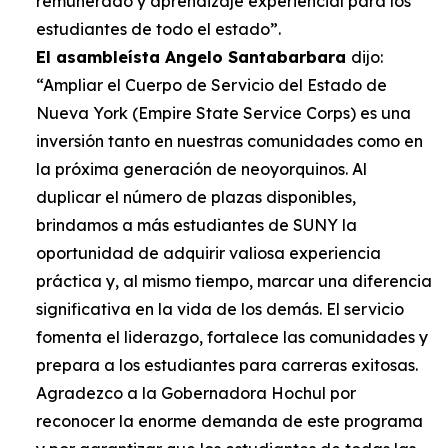
remunerado y aprendizaje experiencial para los
estudiantes de todo el estado”.
El asambleísta Angelo Santabarbara
dijo:
“Ampliar el Cuerpo de Servicio del Estado de
Nueva York (Empire State Service Corps) es una
inversión tanto en nuestras comunidades como en
la próxima generación de neoyorquinos. Al
duplicar el número de plazas disponibles,
brindamos a más estudiantes de SUNY la
oportunidad de adquirir valiosa experiencia
práctica y, al mismo tiempo, marcar una diferencia
significativa en la vida de los demás. El servicio
fomenta el liderazgo, fortalece las comunidades y
prepara a los estudiantes para carreras exitosas.
Agradezco a la Gobernadora Hochul por
reconocer la enorme demanda de este programa