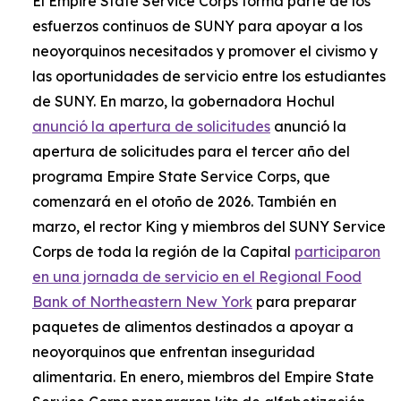
El Empire State Service Corps forma parte de los
esfuerzos continuos de SUNY para apoyar a los
neoyorquinos necesitados y promover el civismo y
las oportunidades de servicio entre los estudiantes
de SUNY. En marzo, la gobernadora Hochul
anunció la apertura de solicitudes
anunció la
apertura de solicitudes para el tercer año del
programa Empire State Service Corps, que
comenzará en el otoño de 2026. También en
marzo, el rector King y miembros del SUNY Service
Corps de toda la región de la Capital
participaron
en una jornada de servicio en el Regional Food
Bank of Northeastern New York
para preparar
paquetes de alimentos destinados a apoyar a
neoyorquinos que enfrentan inseguridad
alimentaria. En enero, miembros del Empire State