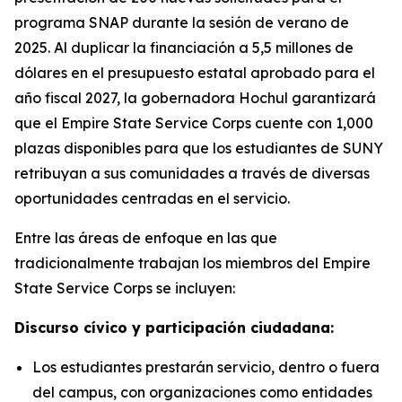
programa SNAP durante la sesión de verano de
2025. Al duplicar la financiación a 5,5 millones de
dólares en el presupuesto estatal aprobado para el
año fiscal 2027, la gobernadora Hochul garantizará
que el Empire State Service Corps cuente con 1,000
plazas disponibles para que los estudiantes de SUNY
retribuyan a sus comunidades a través de diversas
oportunidades centradas en el servicio.
Entre las áreas de enfoque en las que
tradicionalmente trabajan los miembros del Empire
State Service Corps se incluyen:
Discurso cívico y participación ciudadana:
Los estudiantes prestarán servicio, dentro o fuera
del campus, con organizaciones como entidades