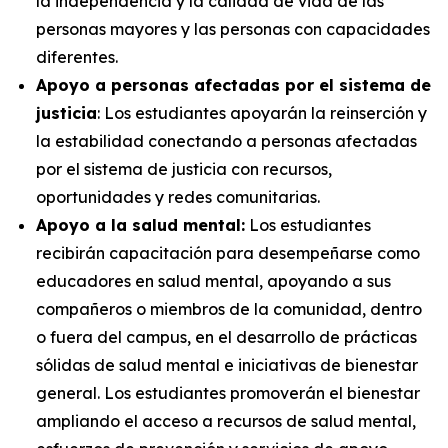
la independencia y la calidad de vida de las
personas mayores y las personas con capacidades
diferentes.
Apoyo a personas afectadas por el sistema de
justicia
: Los estudiantes apoyarán la reinserción y
la estabilidad conectando a personas afectadas
por el sistema de justicia con recursos,
oportunidades y redes comunitarias.
Apoyo a la salud mental:
Los estudiantes
recibirán capacitación para desempeñarse como
educadores en salud mental, apoyando a sus
compañeros o miembros de la comunidad, dentro
o fuera del campus, en el desarrollo de prácticas
sólidas de salud mental e iniciativas de bienestar
general. Los estudiantes promoverán el bienestar
ampliando el acceso a recursos de salud mental,